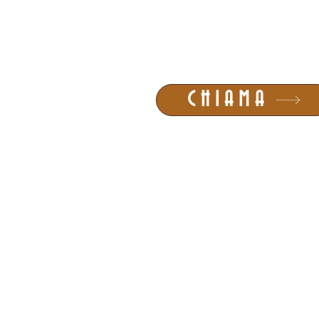
CHIAMA