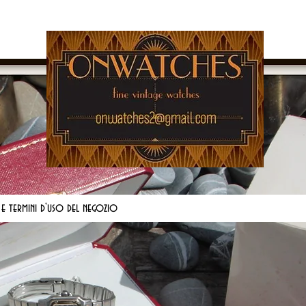
 e termini d'uso del negozio