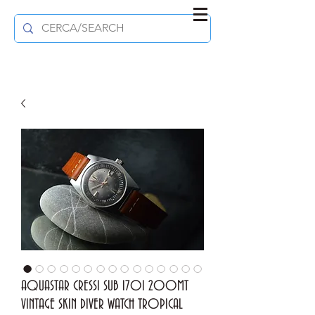
AQUASTAR CRESSI SUB 1701 200MT
VINTAGE SKIN DIVER WATCH TROPICAL