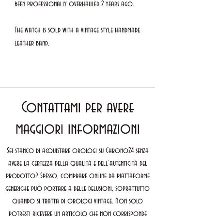
been professionally overhauled 2 years ago.
The watch is sold with a vintage style handmade
leather band.
Contattami per avere
maggiori informazioni
Sei stanco di acquistare orologi su Chrono24 senza
avere la certezza della qualità e dell’autenticità del
prodotto? Spesso, comprare online da piattaforme
generiche può portare a delle delusioni, soprattutto
quando si tratta di orologi vintage. Non solo
potresti ricevere un articolo che non corrisponde