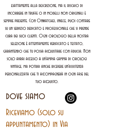
esattamente alla descrizione, ma il rischio di
incorrere in truffe o in modelli non originali è
sempre presente. Con Onwatches, invece, puoi contare
su un servizio dedicato e professionale che si prende
cura dei suoi clienti. Ogni orologio della nostra
selezione è attentamente verificato e testato,
garantendo che tu possa acquistare con fiducia. Non
solo avrai accesso a un'ampia gamma di orologi
vintage, ma potrai anche ricevere un'assistenza
personalizzata che ti accompagnerà in ogni fase del
tuo acquisto.
dove siamo
Riceviamo (solo su
appuntamento) in Via