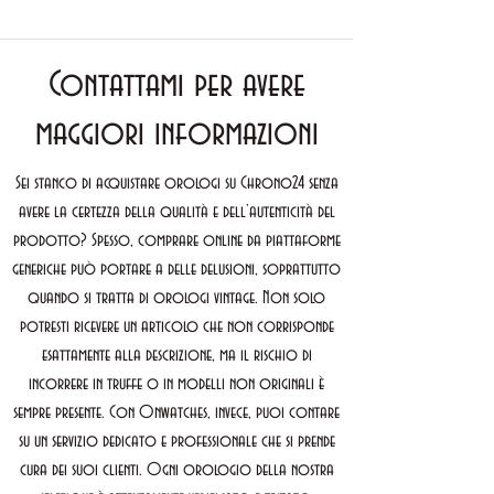
Contattami per avere
maggiori informazioni
Sei stanco di acquistare orologi su Chrono24 senza
avere la certezza della qualità e dell’autenticità del
prodotto? Spesso, comprare online da piattaforme
generiche può portare a delle delusioni, soprattutto
quando si tratta di orologi vintage. Non solo
potresti ricevere un articolo che non corrisponde
esattamente alla descrizione, ma il rischio di
incorrere in truffe o in modelli non originali è
sempre presente. Con Onwatches, invece, puoi contare
su un servizio dedicato e professionale che si prende
cura dei suoi clienti. Ogni orologio della nostra