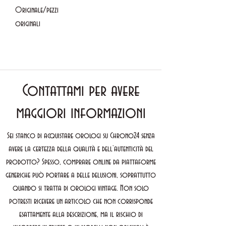
Originale/pezzi
originali
Contattami per avere
maggiori informazioni
Sei stanco di acquistare orologi su Chrono24 senza
avere la certezza della qualità e dell’autenticità del
prodotto? Spesso, comprare online da piattaforme
generiche può portare a delle delusioni, soprattutto
quando si tratta di orologi vintage. Non solo
potresti ricevere un articolo che non corrisponde
esattamente alla descrizione, ma il rischio di