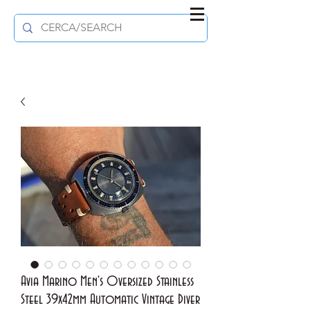
Avia Marino Men's Oversized Stainless
Steel 39x42mm Automatic Vintage Diver