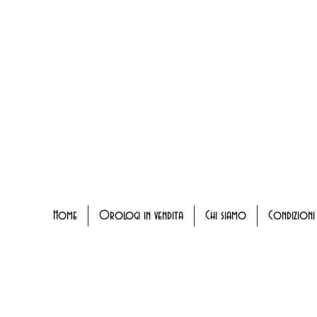
Home
Orologi in vendita
Chi siamo
Condizioni