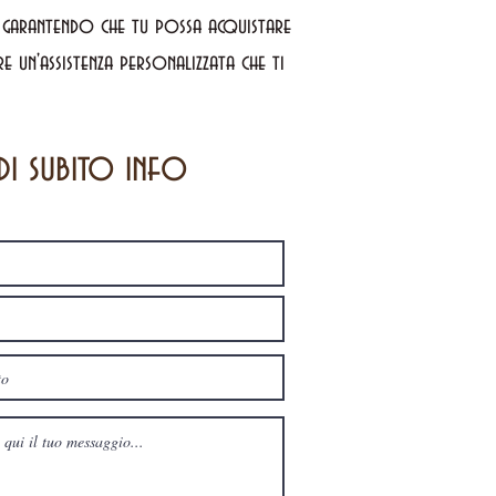
, garantendo che tu possa acquistare
 un'assistenza personalizzata che ti
di subito info