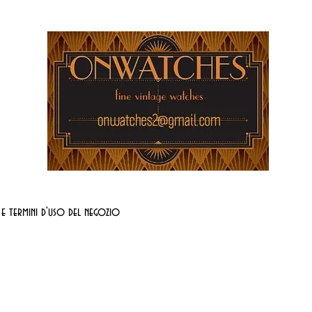
 e termini d'uso del negozio