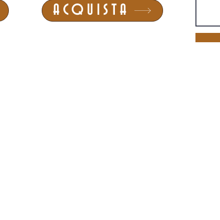
ACQUISTA