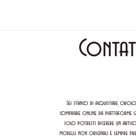
Contat
Sei stanco di acquistare orolog
comprare online da piattaforme g
solo potresti ricevere un artico
modelli non originali è sempre pre