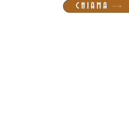
CHIAMA