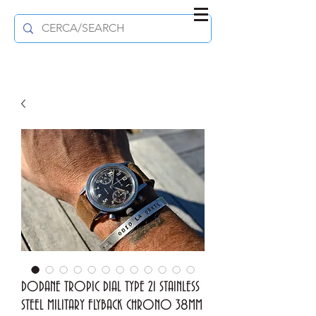
DODANE TROPIC DIAL TYPE 21 STAINLESS
STEEL MILITARY FLYBACK CHRONO 38MM