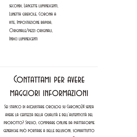
secondi, Lancette luminescenti,
Lunetta girevole, Corona a
vite, Impostazione rapida,
Originale/pezzi originali,
Indici luminescenti
Contattami per avere
maggiori informazioni
Sei stanco di acquistare orologi su Chrono24 senza
avere la certezza della qualità e dell’autenticità del
prodotto? Spesso, comprare online da piattaforme
generiche può portare a delle delusioni, soprattutto