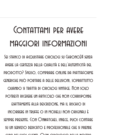
Contattami per avere
maggiori informazioni
Sei stanco di acquistare orologi su Chrono24 senza
avere la certezza della qualità e dell’autenticità del
prodotto? Spesso, comprare online da piattaforme
generiche può portare a delle delusioni, soprattutto
quando si tratta di orologi vintage. Non solo
potresti ricevere un articolo che non corrisponde
esattamente alla descrizione, ma il rischio di
incorrere in truffe o in modelli non originali è
sempre presente. Con Onwatches, invece, puoi contare
su un servizio dedicato e professionale che si prende