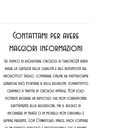
Contattami per avere
maggiori informazioni
Sei stanco di acquistare orologi su Chrono24 senza
avere la certezza della qualità e dell’autenticità del
prodotto? Spesso, comprare online da piattaforme
generiche può portare a delle delusioni, soprattutto
quando si tratta di orologi vintage. Non solo
potresti ricevere un articolo che non corrisponde
esattamente alla descrizione, ma il rischio di
incorrere in truffe o in modelli non originali è
sempre presente. Con Onwatches, invece, puoi contare