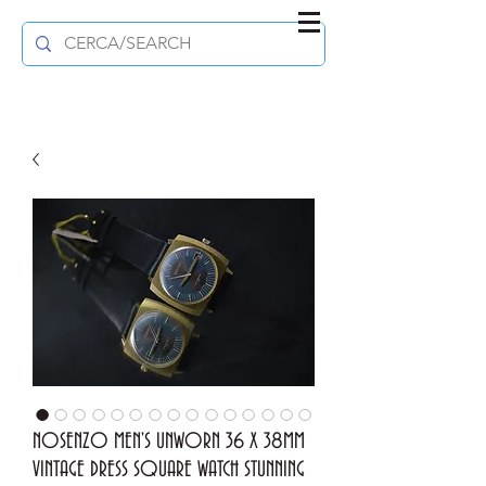
NOSENZO MEN'S UNWORN 36 X 38MM
VINTAGE DRESS SQUARE WATCH STUNNING