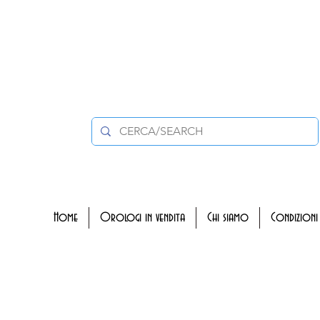
Home
Orologi in vendita
Chi siamo
Condizioni