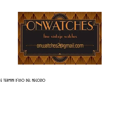
 e termini d'uso del negozio