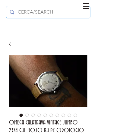
OMEGA CALATRAVA VINTAGE JUMBO
2374 CAL. 30.10 RA PC OROLOGIO