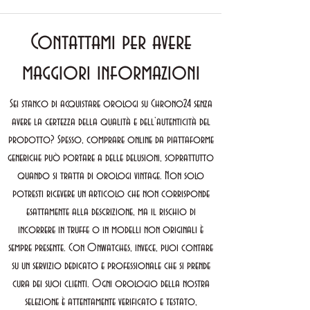
Contattami per avere
maggiori informazioni
Sei stanco di acquistare orologi su Chrono24 senza
avere la certezza della qualità e dell’autenticità del
prodotto? Spesso, comprare online da piattaforme
generiche può portare a delle delusioni, soprattutto
quando si tratta di orologi vintage. Non solo
potresti ricevere un articolo che non corrisponde
esattamente alla descrizione, ma il rischio di
incorrere in truffe o in modelli non originali è
sempre presente. Con Onwatches, invece, puoi contare
su un servizio dedicato e professionale che si prende
cura dei suoi clienti. Ogni orologio della nostra
selezione è attentamente verificato e testato,