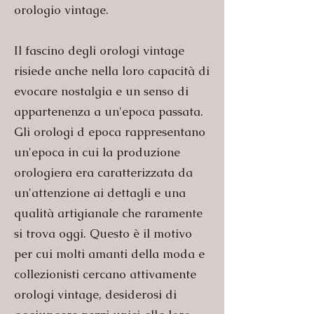
orologio vintage.
Il fascino degli orologi vintage
risiede anche nella loro capacità di
evocare nostalgia e un senso di
appartenenza a un'epoca passata.
Gli orologi d epoca rappresentano
un'epoca in cui la produzione
orologiera era caratterizzata da
un'attenzione ai dettagli e una
qualità artigianale che raramente
si trova oggi. Questo è il motivo
per cui molti amanti della moda e
collezionisti cercano attivamente
orologi vintage, desiderosi di