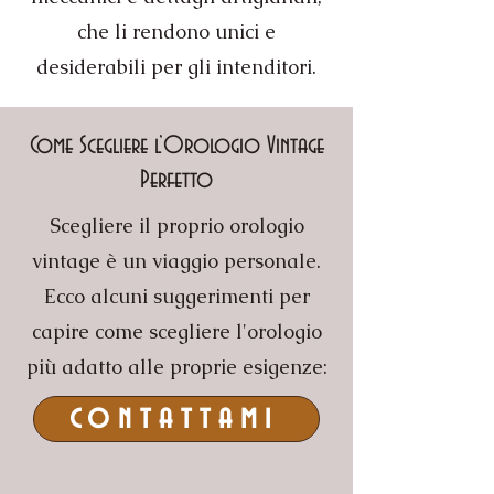
che li rendono unici e
desiderabili per gli intenditori.
Come Scegliere l’Orologio Vintage
Perfetto
Scegliere il proprio orologio
vintage è un viaggio personale.
Ecco alcuni suggerimenti per
capire come scegliere l'orologio
più adatto alle proprie esigenze:
contattami