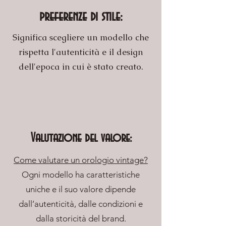
preferenze di stile:
Significa scegliere un modello che
rispetta l'autenticità e il design
dell'epoca in cui è stato creato.
Valutazione del valore:
Come valutare un orologio vintage?
Ogni modello ha caratteristiche
uniche e il suo valore dipende
dall’autenticità, dalle condizioni e
dalla storicità del brand.