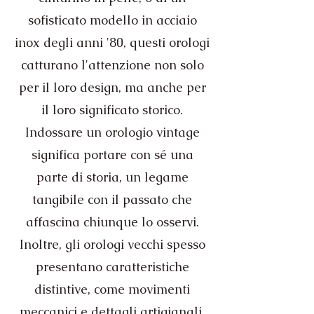
sofisticato modello in acciaio
inox degli anni '80, questi orologi
catturano l'attenzione non solo
per il loro design, ma anche per
il loro significato storico.
Indossare un orologio vintage
significa portare con sé una
parte di storia, un legame
tangibile con il passato che
affascina chiunque lo osservi.
Inoltre, gli orologi vecchi spesso
presentano caratteristiche
distintive, come movimenti
meccanici e dettagli artigianali,