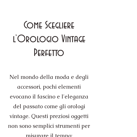
Come Scegliere
l’Orologio Vintage
Perfetto
Nel mondo della moda e degli
accessori, pochi elementi
evocano il fascino e l'eleganza
del passato come gli orologi
vintage. Questi preziosi oggetti
non sono semplici strumenti per
misurare il tempo;