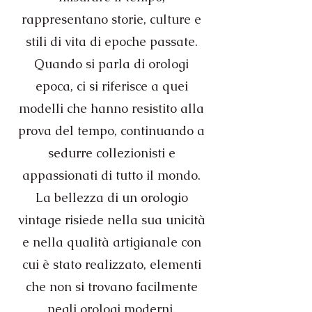
rappresentano storie, culture e
stili di vita di epoche passate.
Quando si parla di orologi
epoca, ci si riferisce a quei
modelli che hanno resistito alla
prova del tempo, continuando a
sedurre collezionisti e
appassionati di tutto il mondo.
La bellezza di un orologio
vintage risiede nella sua unicità
e nella qualità artigianale con
cui è stato realizzato, elementi
che non si trovano facilmente
negli orologi moderni.