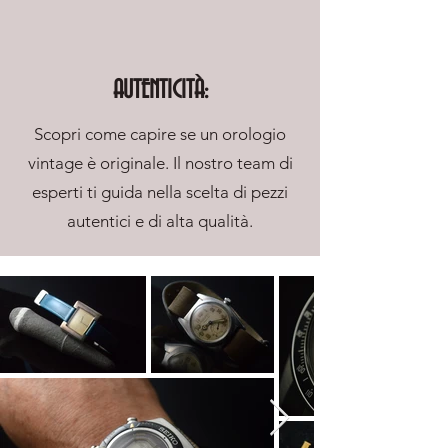
AUTENTICITÀ:
Scopri come capire se un orologio
vintage è originale. Il nostro team di
esperti ti guida nella scelta di pezzi
autentici e di alta qualità.