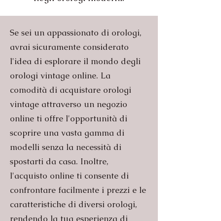
Se sei un appassionato di orologi,
avrai sicuramente considerato
l'idea di esplorare il mondo degli
orologi vintage online. La
comodità di acquistare orologi
vintage attraverso un negozio
online ti offre l'opportunità di
scoprire una vasta gamma di
modelli senza la necessità di
spostarti da casa. Inoltre,
l'acquisto online ti consente di
confrontare facilmente i prezzi e le
caratteristiche di diversi orologi,
rendendo la tua esperienza di