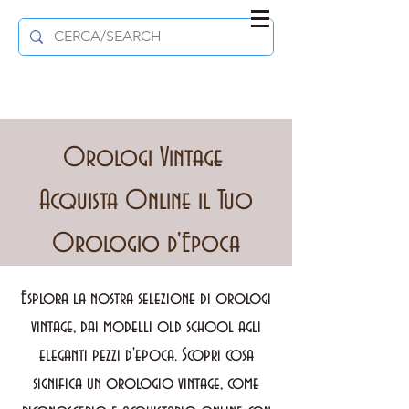
Orologi Vintage
Acquista Online il Tuo
Orologio d'Epoca
Esplora la nostra selezione di orologi
vintage, dai modelli old school agli
eleganti pezzi d'epoca. Scopri cosa
significa un orologio vintage, come