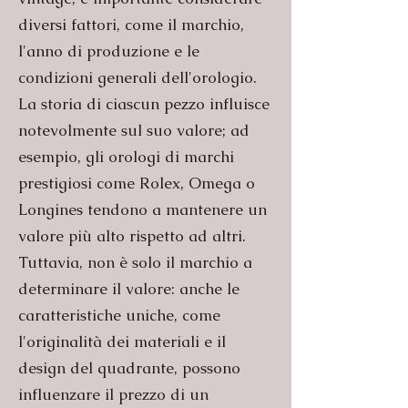
diversi fattori, come il marchio,
l'anno di produzione e le
condizioni generali dell'orologio.
La storia di ciascun pezzo influisce
notevolmente sul suo valore; ad
esempio, gli orologi di marchi
prestigiosi come Rolex, Omega o
Longines tendono a mantenere un
valore più alto rispetto ad altri.
Tuttavia, non è solo il marchio a
determinare il valore: anche le
caratteristiche uniche, come
l'originalità dei materiali e il
design del quadrante, possono
influenzare il prezzo di un