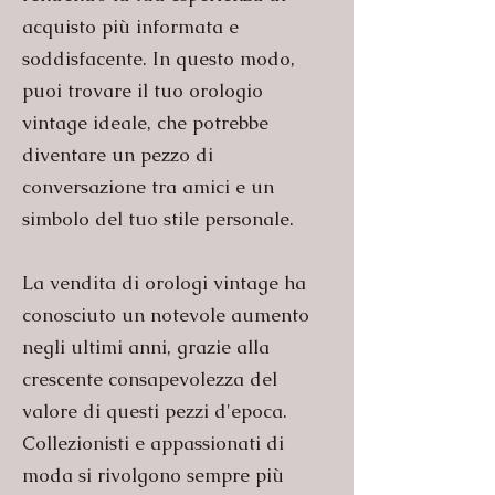
acquisto più informata e
soddisfacente. In questo modo,
puoi trovare il tuo orologio
vintage ideale, che potrebbe
diventare un pezzo di
conversazione tra amici e un
simbolo del tuo stile personale.
La vendita di orologi vintage ha
conosciuto un notevole aumento
negli ultimi anni, grazie alla
crescente consapevolezza del
valore di questi pezzi d'epoca.
Collezionisti e appassionati di
moda si rivolgono sempre più